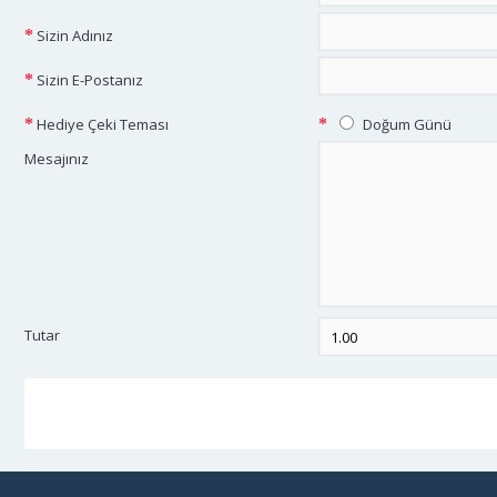
Sizin Adınız
Sizin E-Postanız
Hediye Çeki Teması
Doğum Günü
Mesajınız
Tutar