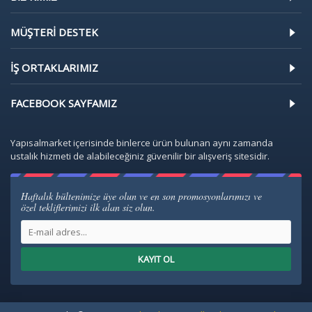
MÜŞTERI DESTEK
İŞ ORTAKLARIMIZ
FACEBOOK SAYFAMIZ
Yapısalmarket içerisinde binlerce ürün bulunan aynı zamanda
ustalık hizmeti de alabileceğiniz güvenilir bir alışveriş sitesidir.
Haftalık bültenimize üye olun ve en son promosyonlarımızı ve
özel tekliflerimizi ilk alan siz olun.
KAYIT OL