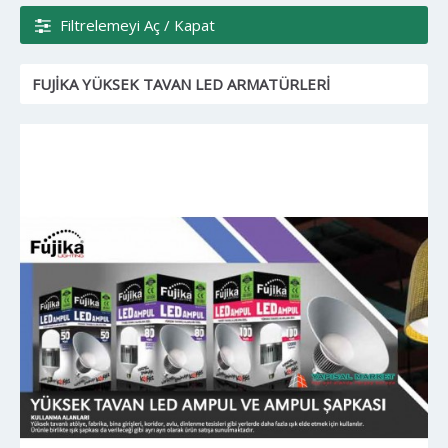
Filtrelemeyi Aç / Kapat
FUJIKA YÜKSEK TAVAN LED ARMATÜRLERI