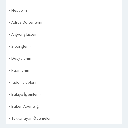
Hesabım
Adres Defterlerim
Alışveriş Listem
Siparişlerim
Dosyalarım
Puanlarım
İade Taleplerim
Bakiye İşlemlerim
Bülten Aboneliği
Tekrarlayan Ödemeler