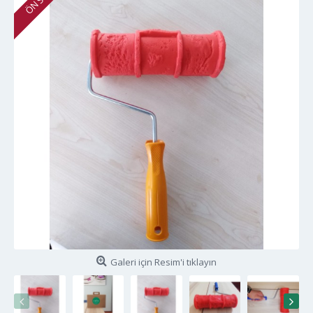
Galeri için Resim'i tıklayın